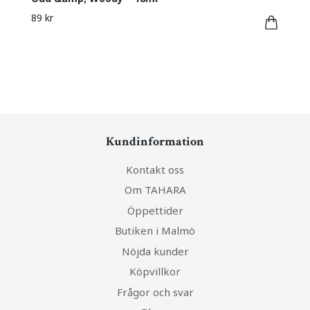
89 kr
Kundinformation
Kontakt oss
Om TAHARA
Öppettider
Butiken i Malmö
Nöjda kunder
Köpvillkor
Frågor och svar