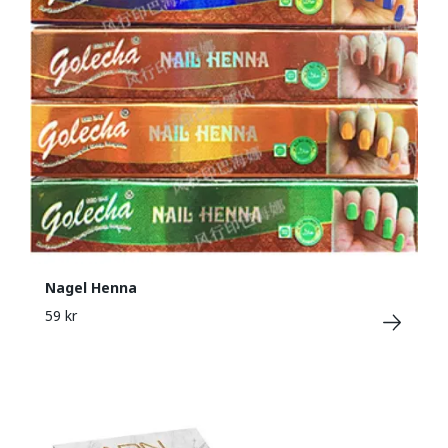
Nagel Henna
59 kr