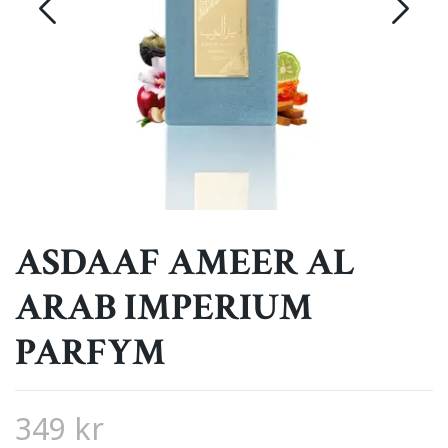
ASDAAF AMEER AL
ARAB IMPERIUM
PARFYM
349 kr