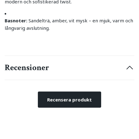
modern och sofistikerad twist.
Basnoter:
Sandelträ, amber, vit mysk – en mjuk, varm och
långvarig avslutning.
Recensioner
Recensera produkt