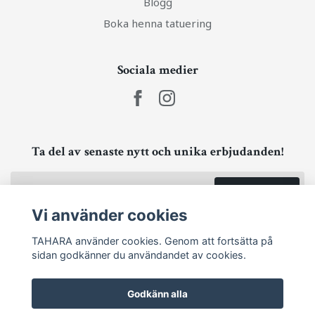
Blogg
Boka henna tatuering
Sociala medier
Ta del av senaste nytt och unika erbjudanden!
Prenumerera
Vi använder cookies
TAHARA använder cookies. Genom att fortsätta på
sidan godkänner du användandet av cookies.
Godkänn alla