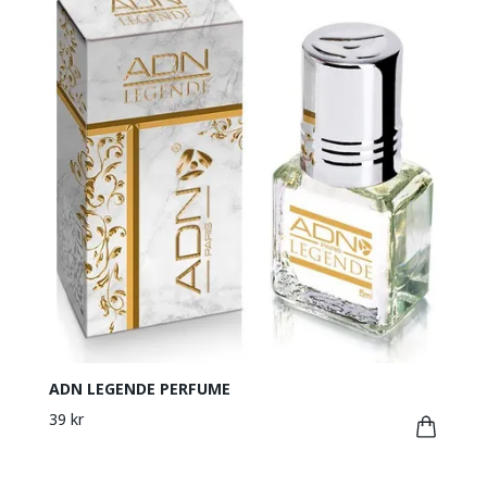
ADN LEGENDE PERFUME
39 kr