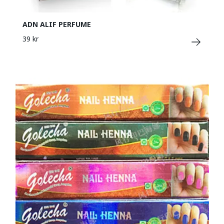
ADN ALIF PERFUME
39 kr