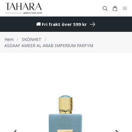
🚚 Fri frakt över 599 kr
Hem
/
SKÖNHET
/
ASDAAF AMEER AL ARAB IMPERIUM PARFYM