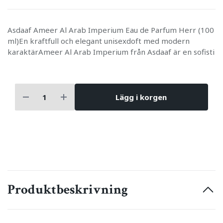
Asdaaf Ameer Al Arab Imperium Eau de Parfum Herr (100
ml)En kraftfull och elegant unisexdoft med modern
karaktärAmeer Al Arab Imperium från Asdaaf är en sofisti
Lägg i korgen
Produktbeskrivning