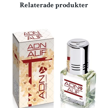
Relaterade produkter