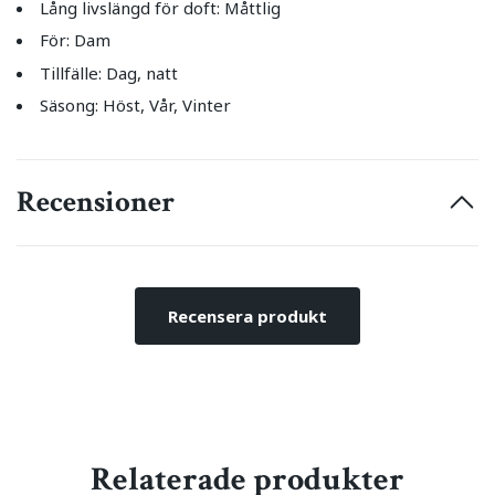
Lång livslängd för doft: Måttlig
För: Dam
Tillfälle: Dag, natt
Säsong: Höst, Vår, Vinter
Recensioner
Recensera produkt
Relaterade produkter