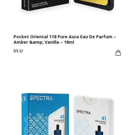
Pocket Oriental 118 Pure Aura Eau De Parfum –
Amber &amp; Vanilla – 18ml
89 kr