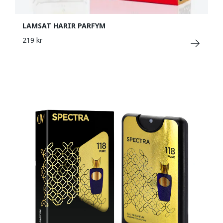
LAMSAT HARIR PARFYM
219 kr