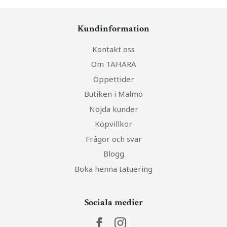
Kundinformation
Kontakt oss
Om TAHARA
Öppettider
Butiken i Malmö
Nöjda kunder
Köpvillkor
Frågor och svar
Blogg
Boka henna tatuering
Sociala medier