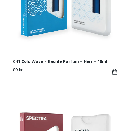
041 Cold Wave – Eau de Parfum – Herr – 18ml
89 kr