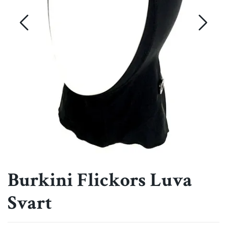
Burkini Flickors Luva
Svart