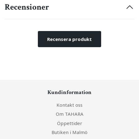
Recensioner
Recensera produkt
Kundinformation
Kontakt oss
Om TAHARA
Öppettider
Butiken i Malmö