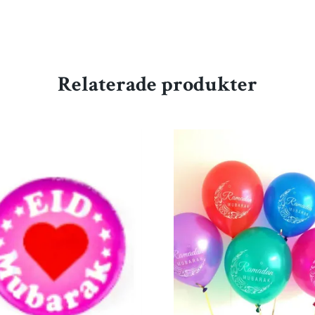
Relaterade produkter