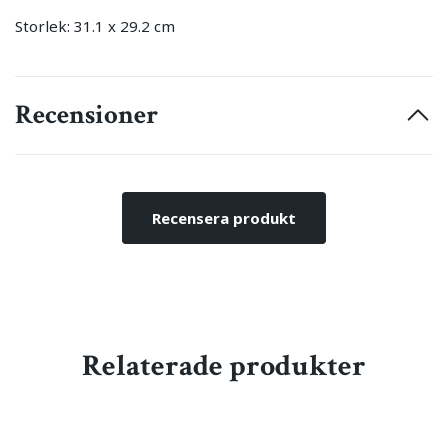
Storlek: 31.1 x 29.2 cm
Recensioner
Recensera produkt
Relaterade produkter