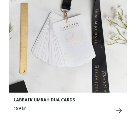
LABBAIK UMRAH DUA CARDS
189 kr