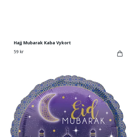
Hajj Mubarak Kaba Vykort
59 kr