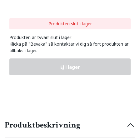
Produkten slut i lager
Produkten är tyvärr slut i lager.
Klicka på "Bevaka" så kontaktar vi dig så fort produkten är
tillbaks i lager.
Ej i lager
Produktbeskrivning