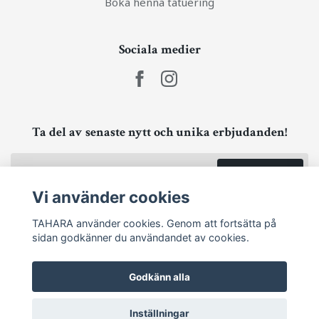
Boka henna tatuering
Sociala medier
Ta del av senaste nytt och unika erbjudanden!
Prenumerera
Vi använder cookies
TAHARA använder cookies. Genom att fortsätta på
sidan godkänner du användandet av cookies.
Godkänn alla
Inställningar