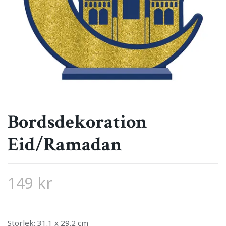
Bordsdekoration
Eid/Ramadan
149 kr
Storlek: 31.1 x 29.2 cm