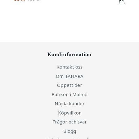
Kundinformation
Kontakt oss
Om TAHARA
Öppettider
Butiken i Malmö
Nöjda kunder
Köpvillkor
Frågor och svar
Blogg