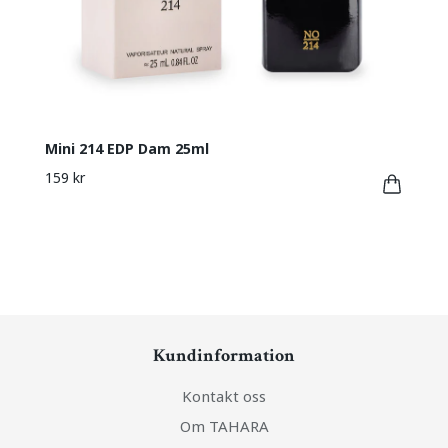
Mini 214 EDP Dam 25ml
159 kr
Kundinformation
Kontakt oss
Om TAHARA