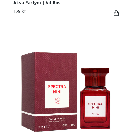
Aksa Parfym | Vit Ros
179 kr