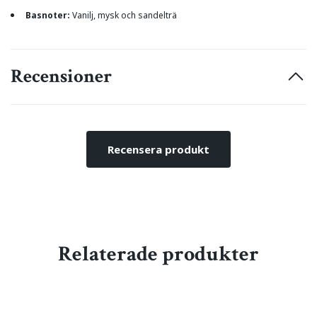
Basnoter:
Vanilj, mysk och sandelträ
Recensioner
Recensera produkt
Relaterade produkter