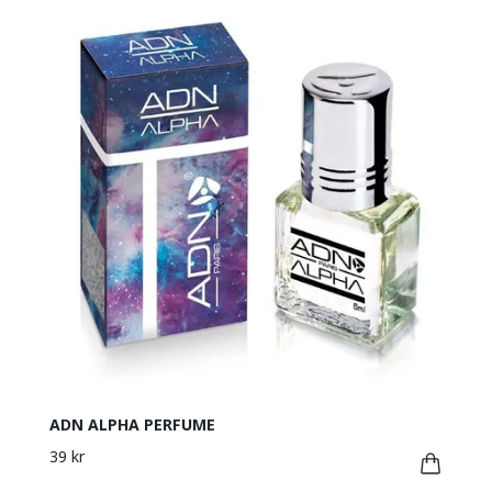
ADN ALPHA PERFUME
39 kr