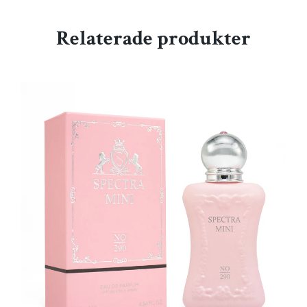
Relaterade produkter