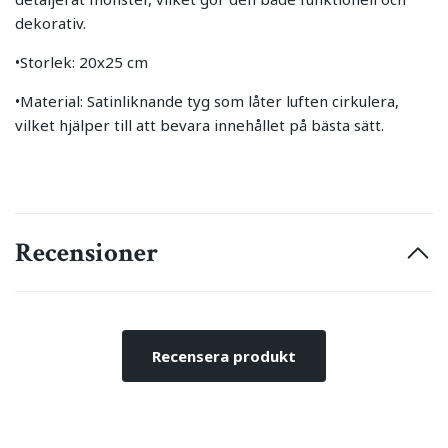
dekorativ.
•Storlek: 20x25 cm
•Material: Satinliknande tyg som låter luften cirkulera,
vilket hjälper till att bevara innehållet på bästa sätt.
Recensioner
Recensera produkt