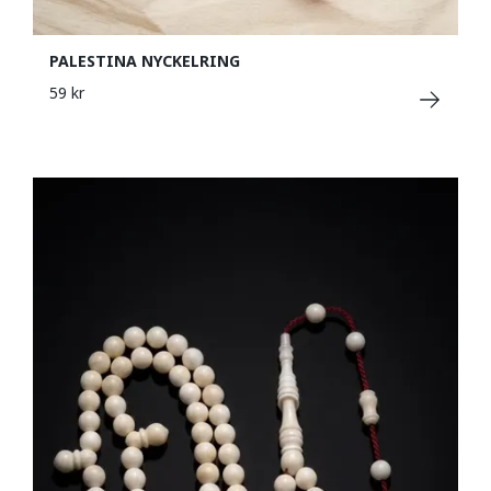
PALESTINA NYCKELRING
59 kr