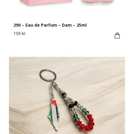
290 – Eau de Parfum – Dam – 25ml
159 kr