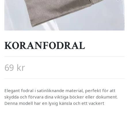
KORANFODRAL
69 kr
Elegant fodral i satinliknande material, perfekt för att
skydda och förvara dina viktiga böcker eller dokument.
Denna modell har en lyxig känsla och ett vackert