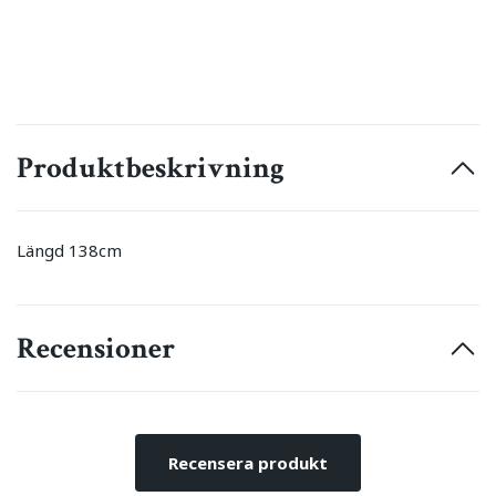
Produktbeskrivning
Längd 138cm
Recensioner
Recensera produkt