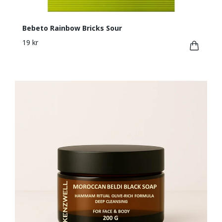
Bebeto Rainbow Bricks Sour
19 kr