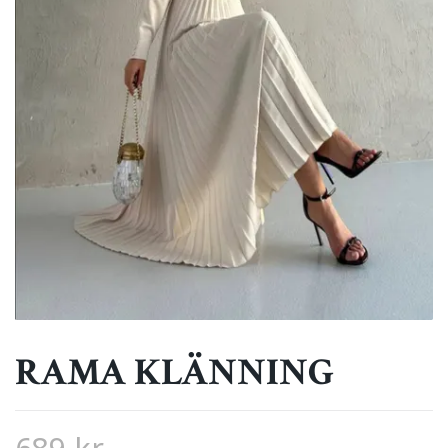
RAMA KLÄNNING