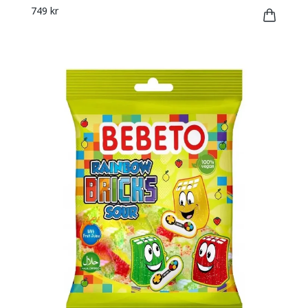
749 kr