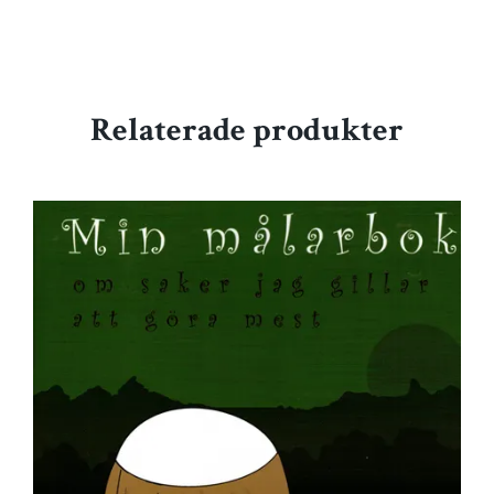
Relaterade produkter