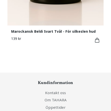
Marockansk Beldi Svart Tvål - För silkeslen hud
139 kr
Kundinformation
Kontakt oss
Om TAHARA
Öppettider