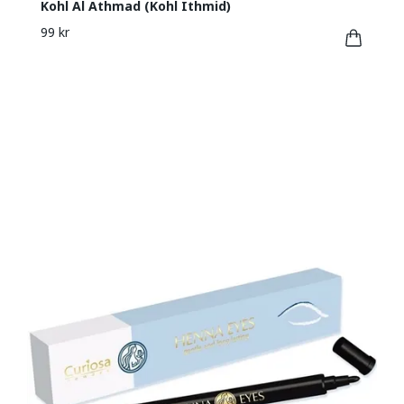
Kohl Al Athmad (Kohl Ithmid)
99 kr