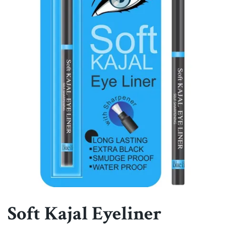
Soft Kajal Eyeliner