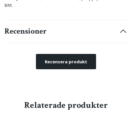
bht.
Recensioner
Recensera produkt
Relaterade produkter