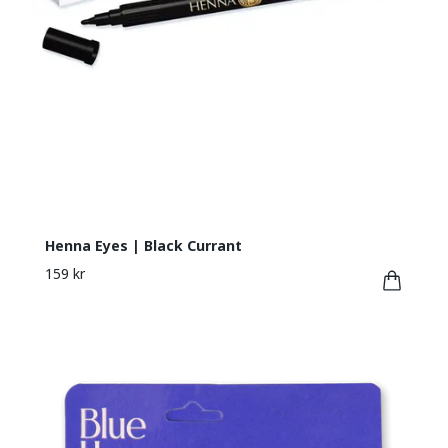
Henna Eyes | Black Currant
159 kr