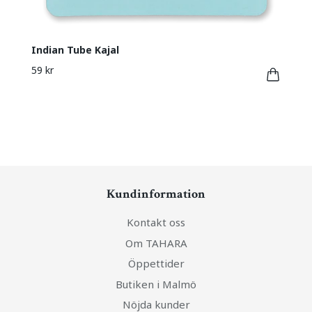
Indian Tube Kajal
59 kr
Kundinformation
Kontakt oss
Om TAHARA
Öppettider
Butiken i Malmö
Nöjda kunder