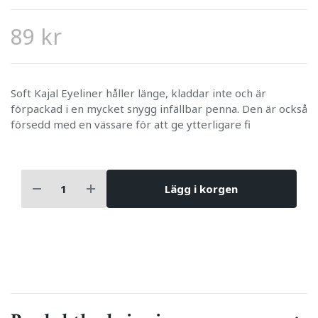
89 kr
Soft Kajal Eyeliner håller länge, kladdar inte och är
förpackad i en mycket snygg infällbar penna. Den är också
försedd med en vässare för att ge ytterligare fi
Lägg i korgen