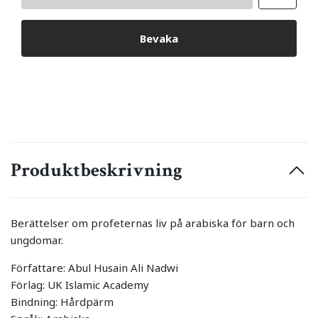
Bevaka
Produktbeskrivning
Berättelser om profeternas liv på arabiska för barn och
ungdomar.
Författare: Abul Husain Ali Nadwi
Förlag: UK Islamic Academy
Bindning: Hårdpärm