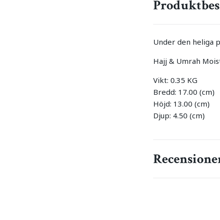
Produktbes
Under den heliga p
Hajj & Umrah Moist
Vikt: 0.35 KG
Bredd: 17.00 (cm)
Höjd: 13.00 (cm)
Djup: 4.50 (cm)
Recensione