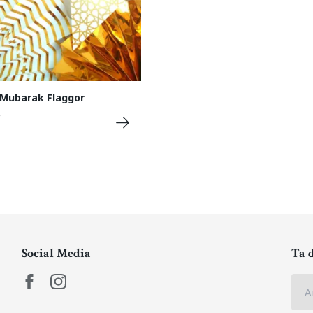
 Mubarak Flaggor
Social Media
Ta 