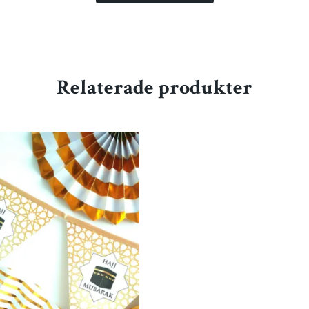
Relaterade produkter