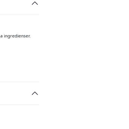
a ingredienser.