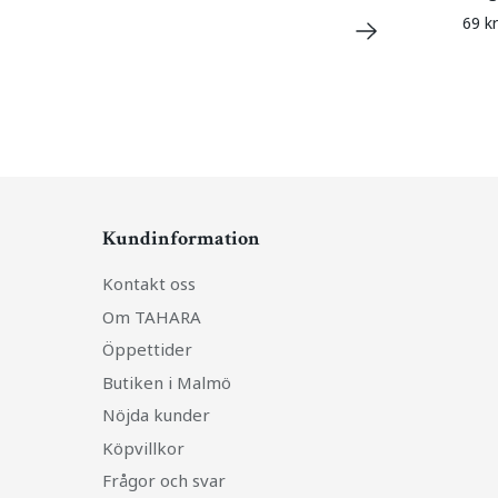
69 kr
Kundinformation
Kontakt oss
Om TAHARA
Öppettider
Butiken i Malmö
Nöjda kunder
Köpvillkor
Frågor och svar