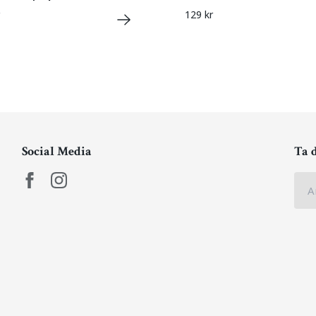
129 kr
Social Media
Ta 