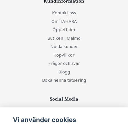
Kundinformation
Kontakt oss
Om TAHARA
Öppettider
Butiken i Malmö
Nöjda kunder
Köpvillkor
Frågor och svar
Blogg
Boka henna tatuering
Social Media
Vi använder cookies