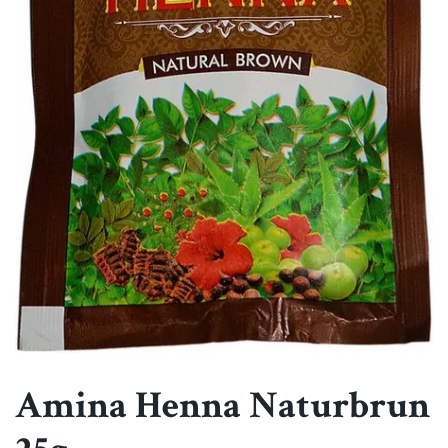
Amina Henna Naturbrun