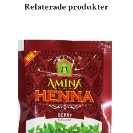
Relaterade produkter