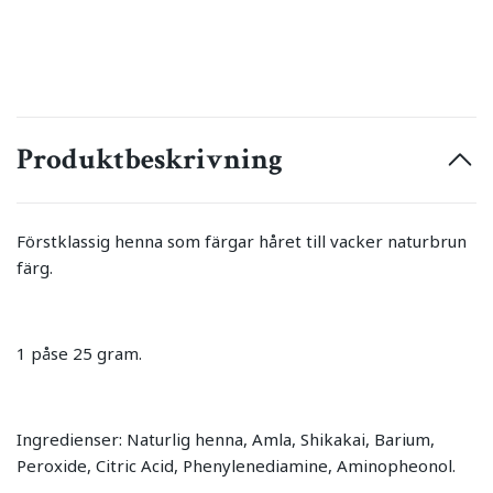
Produktbeskrivning
Förstklassig henna som färgar håret till vacker naturbrun
färg.
1 påse 25 gram.
Ingredienser: Naturlig henna, Amla, Shikakai, Barium,
Peroxide, Citric Acid, Phenylenediamine, Aminopheonol.