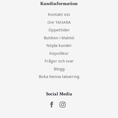
Kundinformation
Kontakt oss
Om TAHARA
Öppettider
Butiken i Malmö
Nöjda kunder
Köpvillkor
Frågor och svar
Blogg
Boka henna tatuering
Social Media