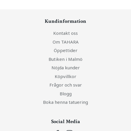
Kundinformation
Kontakt oss
Om TAHARA
Öppettider
Butiken i Malmö
Nöjda kunder
Köpvillkor
Frågor och svar
Blogg
Boka henna tatuering
Social Media