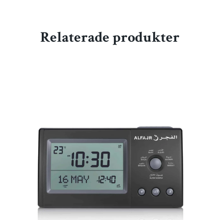
Relaterade produkter