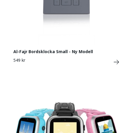
Al-Fajr Bordsklocka Small - Ny Modell
549 kr