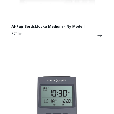
Al-Fajr Bordsklocka Medium - Ny Modell
679 kr