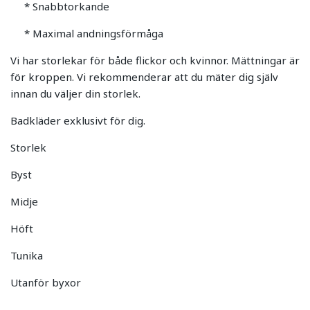
* Snabbtorkande
* Maximal andningsförmåga
Vi har storlekar för både flickor och kvinnor. Mättningar är
för kroppen. Vi rekommenderar att du mäter dig själv
innan du väljer din storlek.
Badkläder exklusivt för dig.
Storlek
Byst
Midje
Höft
Tunika
Utanför byxor