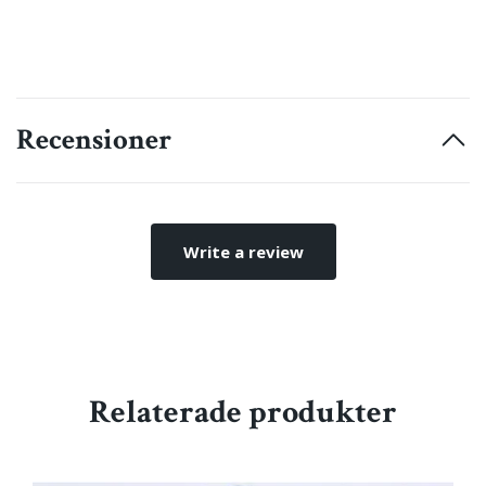
Recensioner
Write a review
Relaterade produkter