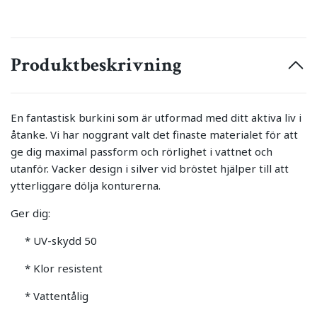
Produktbeskrivning
En fantastisk burkini som är utformad med ditt aktiva liv i
åtanke. Vi har noggrant valt det finaste materialet för att
ge dig maximal passform och rörlighet i vattnet och
utanför. Vacker design i silver vid bröstet hjälper till att
ytterliggare dölja konturerna.
Ger dig:
* UV-skydd 50
* Klor resistent
* Vattentålig