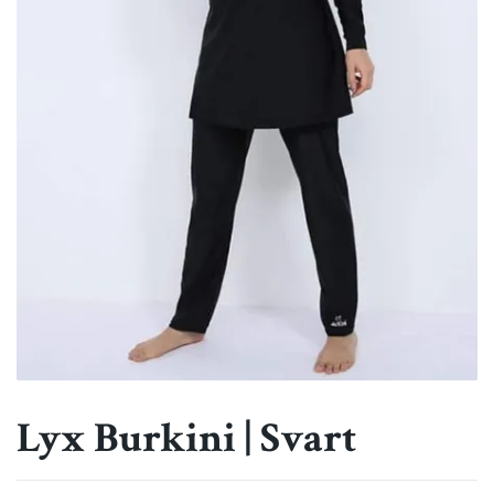
Lyx Burkini | Svart