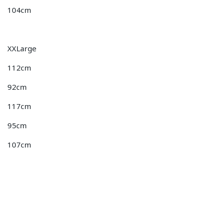
104cm
XXLarge
112cm
92cm
117cm
95cm
107cm