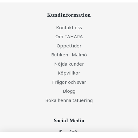
Kundinformation
Kontakt oss
Om TAHARA
Öppettider
Butiken i Malmö
Nöjda kunder
Köpvillkor
Frågor och svar
Blogg
Boka henna tatuering
Social Media