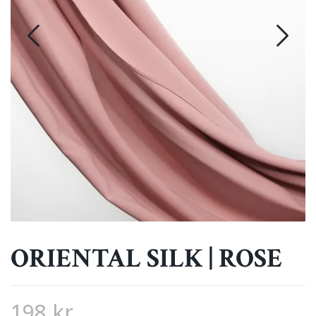
ORIENTAL SILK | ROSE
198 kr