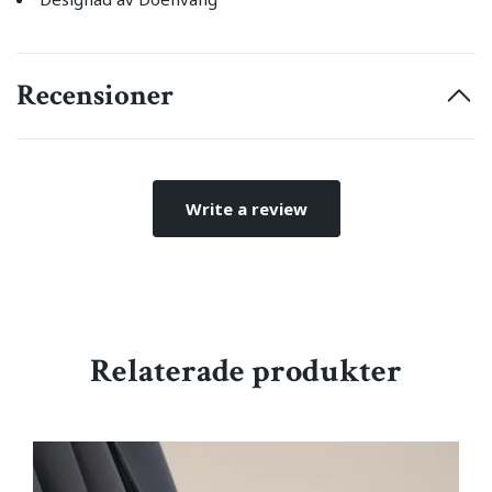
Recensioner
Write a review
Relaterade produkter