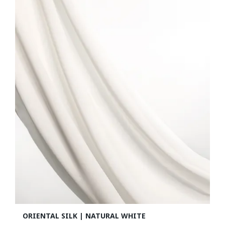
ORIENTAL SILK | NATURAL WHITE