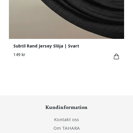
Subtil Rand Jersey Slöja | Svart
149 kr
Kundinformation
Kontakt oss
Om TAHARA