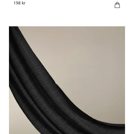
198 kr