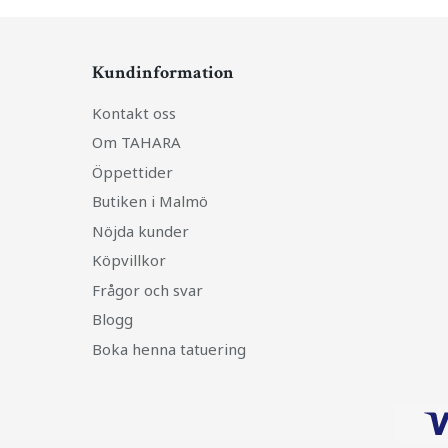
Kundinformation
Kontakt oss
Om TAHARA
Öppettider
Butiken i Malmö
Nöjda kunder
Köpvillkor
Frågor och svar
Blogg
Boka henna tatuering