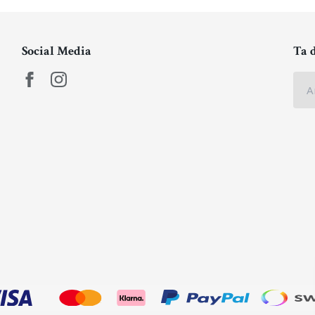
Social Media
Ta 