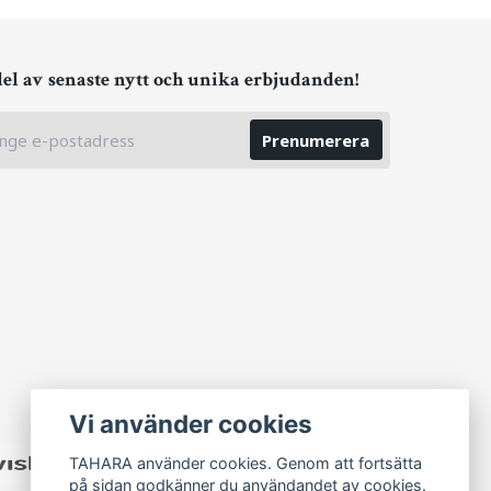
del av senaste nytt och unika erbjudanden!
Prenumerera
Vi använder cookies
TAHARA använder cookies. Genom att fortsätta
på sidan godkänner du användandet av cookies.