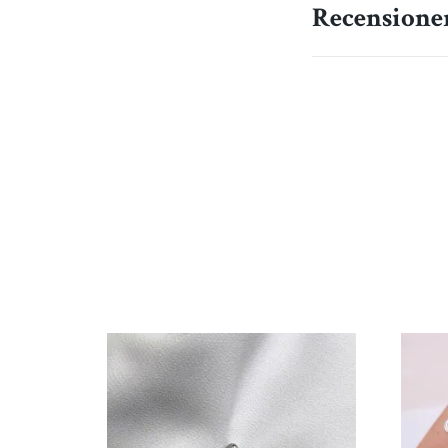
Recensione