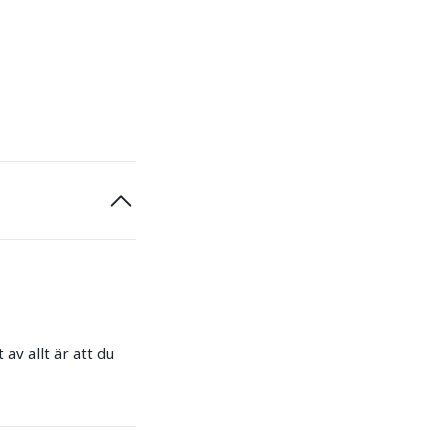
 av allt är att du