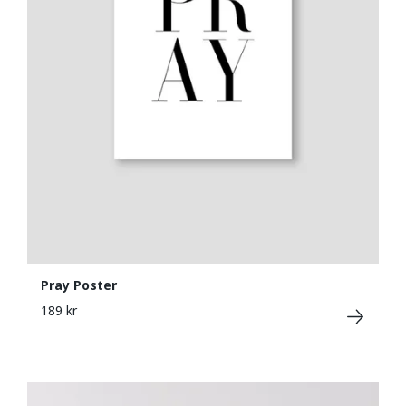
Pray Poster
189 kr