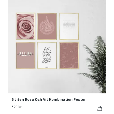
6 Liten Rosa Och Vit Kombination Poster
529 kr