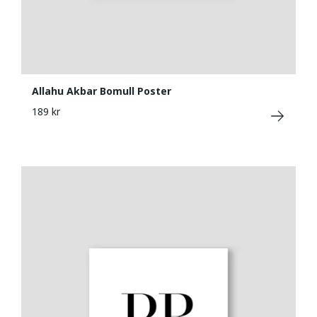
Allahu Akbar Bomull Poster
189 kr