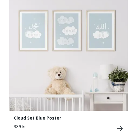
Cloud Set Blue Poster
389 kr