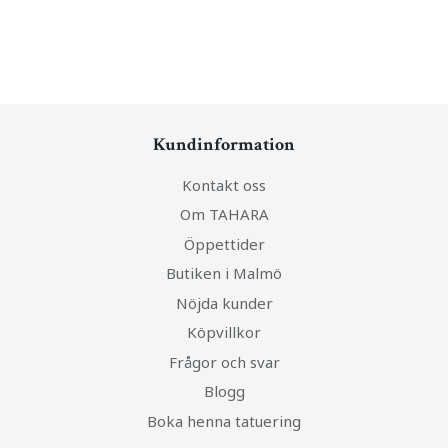
Kundinformation
Kontakt oss
Om TAHARA
Öppettider
Butiken i Malmö
Nöjda kunder
Köpvillkor
Frågor och svar
Blogg
Boka henna tatuering