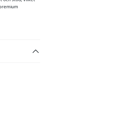
a premium