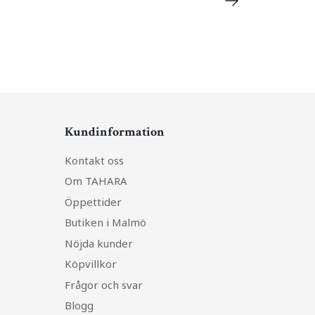
Kundinformation
Kontakt oss
Om TAHARA
Öppettider
Butiken i Malmö
Nöjda kunder
Köpvillkor
Frågor och svar
Blogg