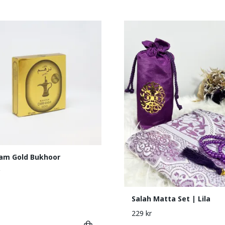
am Gold Bukhoor
Salah Matta Set | Lila
229 kr