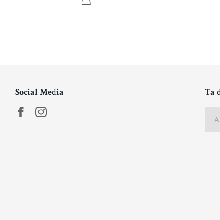
Social Media
Ta 