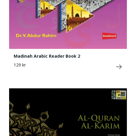
Madinah Arabic Reader Book 2
129 kr