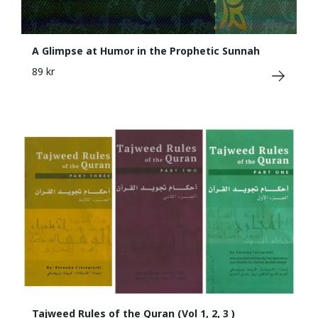
A Glimpse at Humor in the Prophetic Sunnah
89 kr
Tajweed Rules of the Quran (Vol 1, 2, 3 )