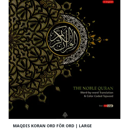
MAQDIS KORAN ORD FÖR ORD | LARGE