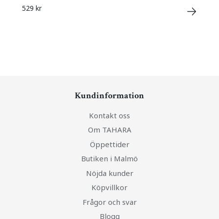
529 kr
Kundinformation
Kontakt oss
Om TAHARA
Öppettider
Butiken i Malmö
Nöjda kunder
Köpvillkor
Frågor och svar
Blogg