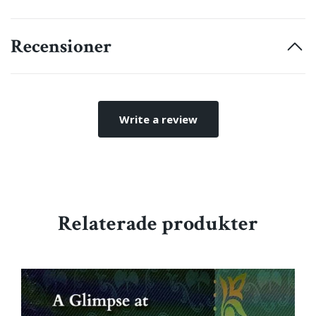
Recensioner
Write a review
Relaterade produkter