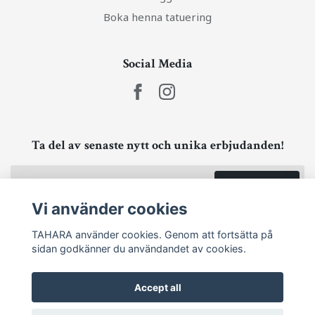
Boka henna tatuering
Social Media
Ta del av senaste nytt och unika erbjudanden!
Prenumerera
Vi använder cookies
TAHARA använder cookies. Genom att fortsätta på
sidan godkänner du användandet av cookies.
Accept all