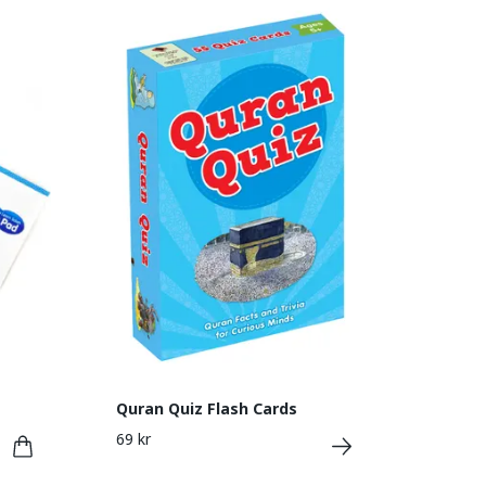
Quran Quiz Flash Cards
69 kr