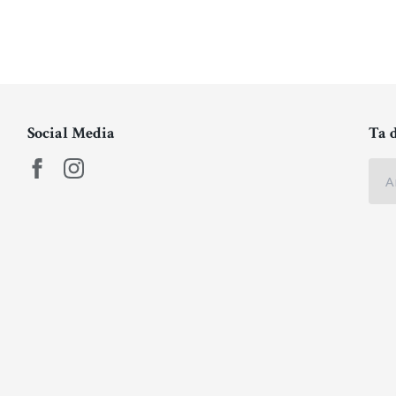
Social Media
Ta 