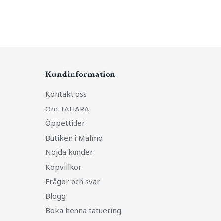
Kundinformation
Kontakt oss
Om TAHARA
Öppettider
Butiken i Malmö
Nöjda kunder
Köpvillkor
Frågor och svar
Blogg
Boka henna tatuering