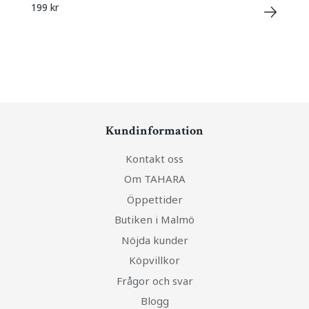
199 kr
Kundinformation
Kontakt oss
Om TAHARA
Öppettider
Butiken i Malmö
Nöjda kunder
Köpvillkor
Frågor och svar
Blogg