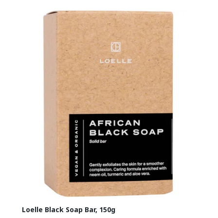
Loelle Black Soap Bar, 150g