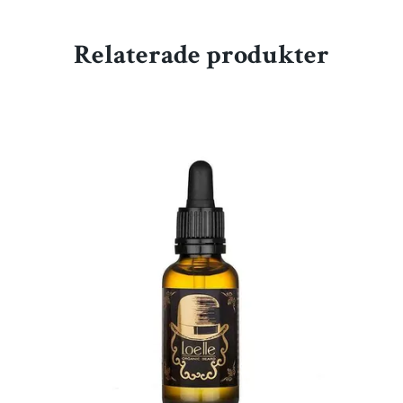
Relaterade produkter