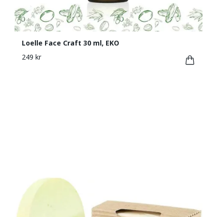
Loelle Face Craft 30 ml, EKO
249 kr