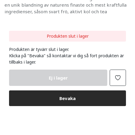
en unik blandning av naturens finaste och mest kraftfulla
ingredienser, såsom svart frö, aktivt kol och tea
Produkten slut i lager
Produkten är tyvärr slut i lager.
Klicka på "Bevaka" så kontaktar vi dig så fort produkten är
tillbaks i lager.
Ej i lager
Bevaka