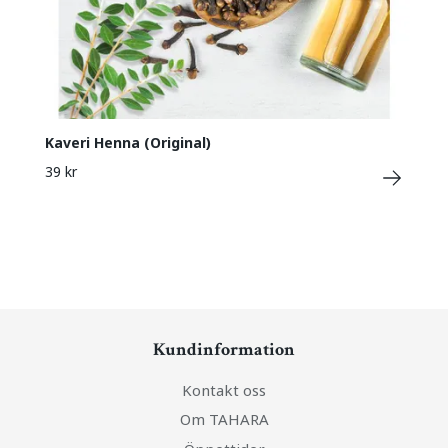
Kaveri Henna (Original)
39 kr
Kundinformation
Kontakt oss
Om TAHARA