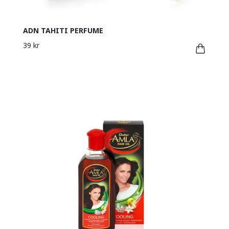
ADN TAHITI PERFUME
39 kr