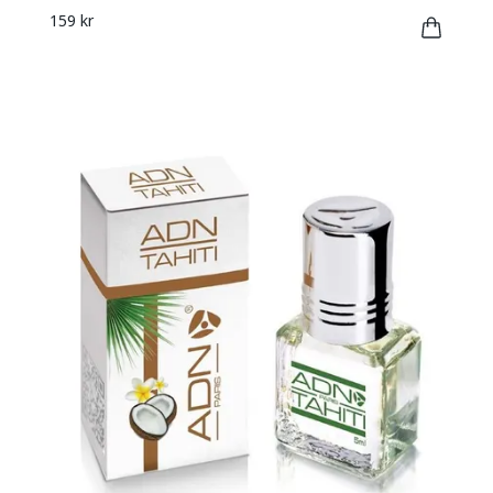
159 kr