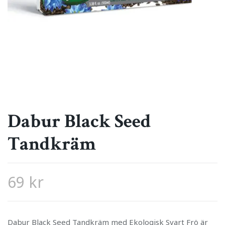
Dabur Black Seed
Tandkräm
69 kr
Dabur Black Seed Tandkräm med Ekologisk Svart Frö är