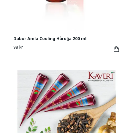
Dabur Amla Cooling Hårolja 200 ml
98 kr