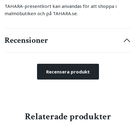
TAHARA-presentkort kan användas för att shoppa i
malmöbutiken och på TAHARA.se.
Recensioner
Recensera produkt
Relaterade produkter