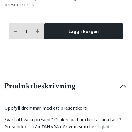
presentkort k
Lägg i korgen
Produktbeskrivning
Uppfyll drömmar med ett presentkort!
Svårt att välja present? Osäker på hur du ska säga tack?
Presentkort från TAHARA gör vem som helst glad.