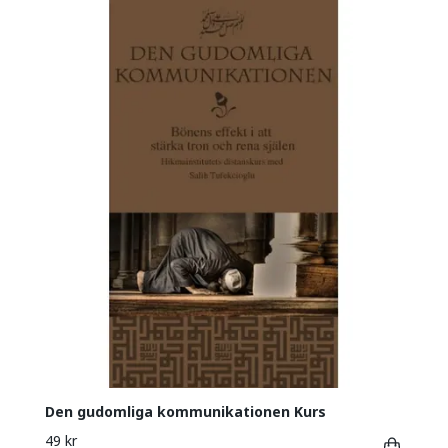
Den gudomliga kommunikationen Kurs
49 kr