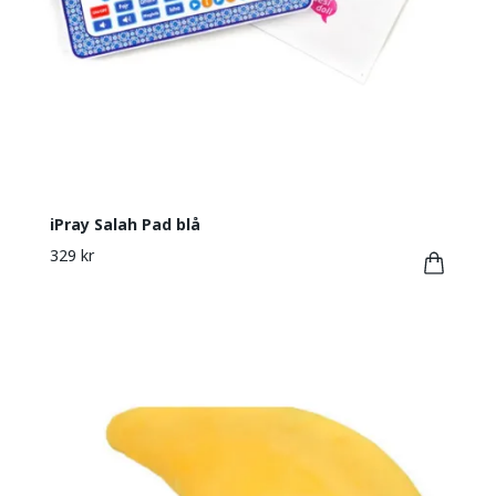
iPray Salah Pad blå
329 kr