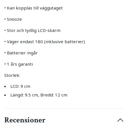
• Kan kopplas till väggutaget
• Snooze
• Stor och tydlig LCD-skärm
• Väger endast 180 (inklusive batterier)
• Batterier ingår
• 1 års garanti
Storlek:
LCD: 9 cm
Längd: 9.5 cm, Bredd: 12 cm
Recensioner