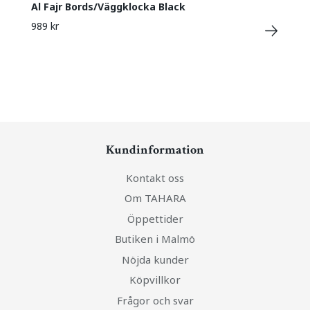
Al Fajr Bords/Väggklocka Black
989 kr
Kundinformation
Kontakt oss
Om TAHARA
Öppettider
Butiken i Malmö
Nöjda kunder
Köpvillkor
Frågor och svar