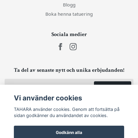
Blogg
Boka henna tatuering
Sociala medier
Ta del av senaste nytt och unika erbjudanden!
Prenumerera
Vi använder cookies
TAHARA använder cookies. Genom att fortsätta på
sidan godkänner du användandet av cookies.
Godkänn alla