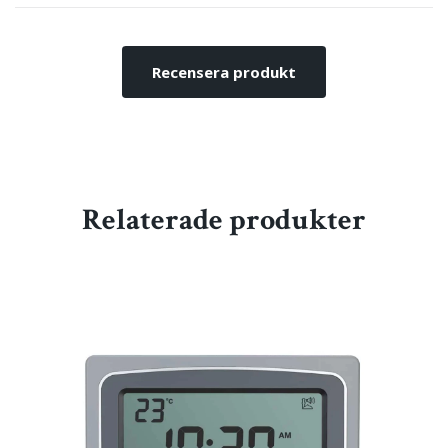
Recensera produkt
Relaterade produkter