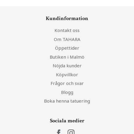
Kundinformation
Kontakt oss
Om TAHARA
Öppettider
Butiken i Malmö
Nöjda kunder
Köpvillkor
Frågor och svar
Blogg
Boka henna tatuering
Sociala medier