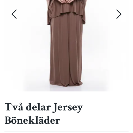
Två delar Jersey
Bönekläder