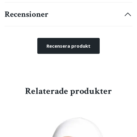
Recensioner
Recensera produkt
Relaterade produkter