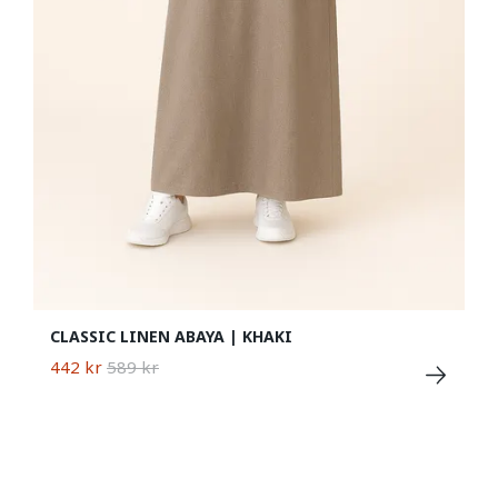
CLASSIC LINEN ABAYA | KHAKI
442 kr
589 kr