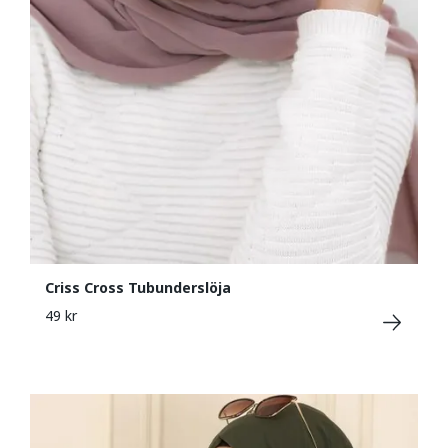
Criss Cross Tubunderslöja
49 kr