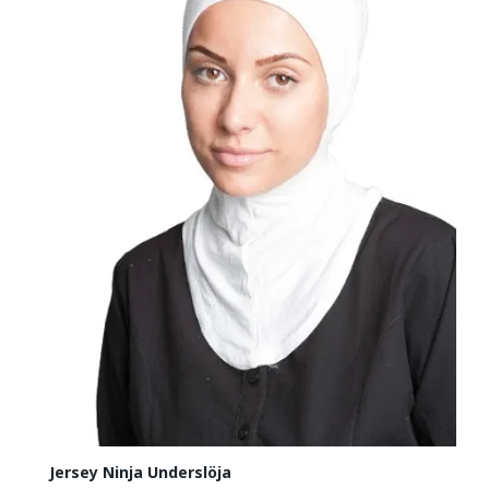
Jersey Ninja Underslöja