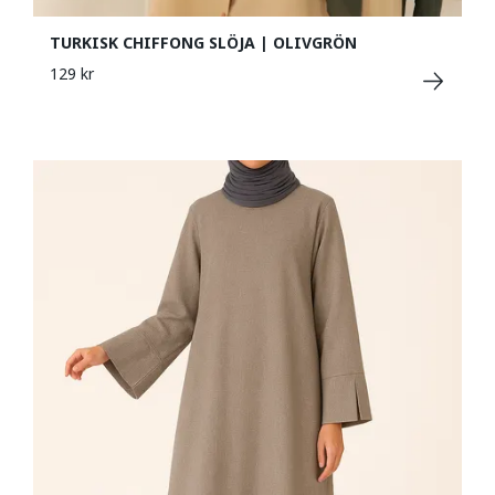
TURKISK CHIFFONG SLÖJA | OLIVGRÖN
129 kr