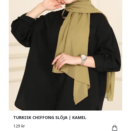
TURKISK CHIFFONG SLÖJA | KAMEL
129 kr