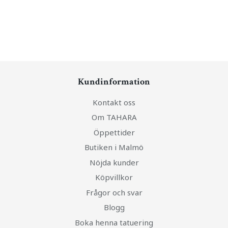
Kundinformation
Kontakt oss
Om TAHARA
Öppettider
Butiken i Malmö
Nöjda kunder
Köpvillkor
Frågor och svar
Blogg
Boka henna tatuering