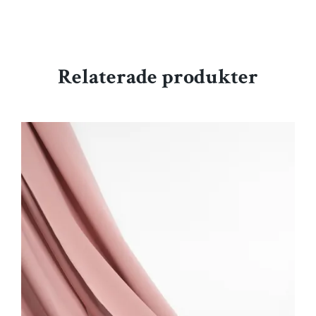
Relaterade produkter