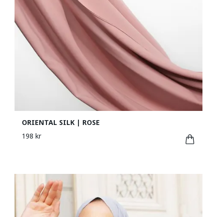
ORIENTAL SILK | ROSE
198 kr