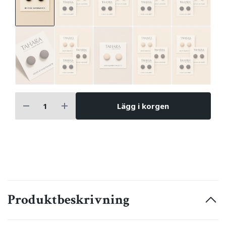
Lägg i korgen
Produktbeskrivning