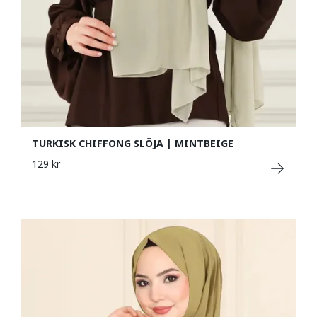
TURKISK CHIFFONG SLÖJA | MINTBEIGE
129 kr