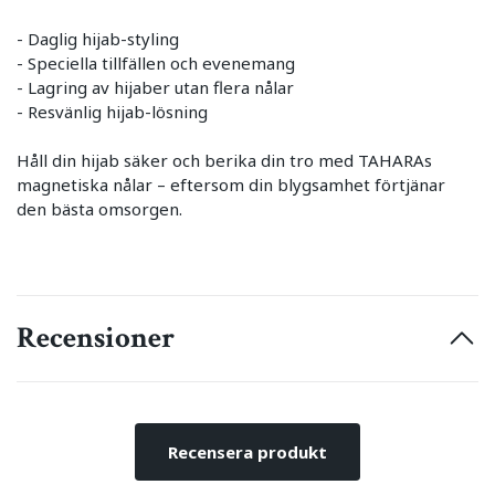
- Daglig hijab-styling
- Speciella tillfällen och evenemang
- Lagring av hijaber utan flera nålar
- Resvänlig hijab-lösning
Håll din hijab säker och berika din tro med TAHARAs
magnetiska nålar – eftersom din blygsamhet förtjänar
den bästa omsorgen.
Recensioner
Recensera produkt