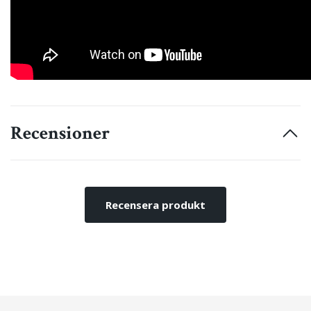
Recensioner
Recensera produkt