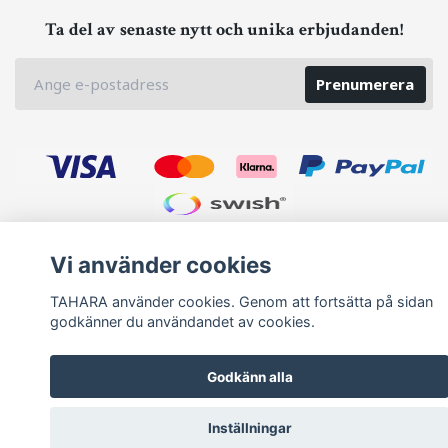
Ta del av senaste nytt och unika erbjudanden!
Prenumerera
Vi använder cookies
© 2026 TAHARA
TAHARA använder cookies. Genom att fortsätta på sidan
godkänner du användandet av cookies.
Godkänn alla
Inställningar