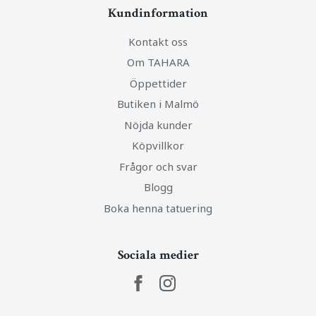
Kundinformation
Kontakt oss
Om TAHARA
Öppettider
Butiken i Malmö
Nöjda kunder
Köpvillkor
Frågor och svar
Blogg
Boka henna tatuering
Sociala medier