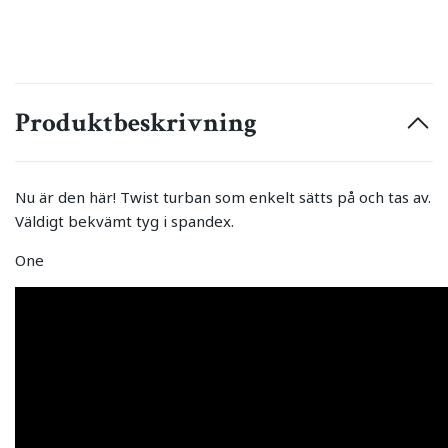
Produktbeskrivning
Nu är den här! Twist turban som enkelt sätts på och tas av.
Väldigt bekvämt tyg i spandex.
One