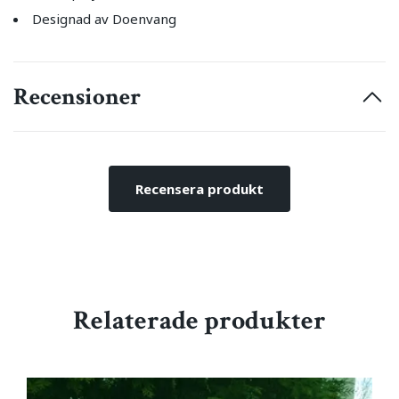
Designad av Doenvang
Recensioner
Recensera produkt
Relaterade produkter