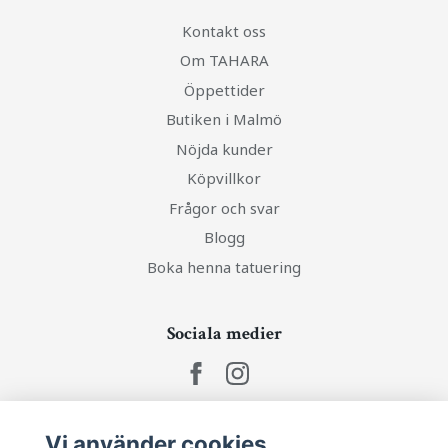
Kontakt oss
Om TAHARA
Öppettider
Butiken i Malmö
Nöjda kunder
Köpvillkor
Frågor och svar
Blogg
Boka henna tatuering
Sociala medier
Vi använder cookies