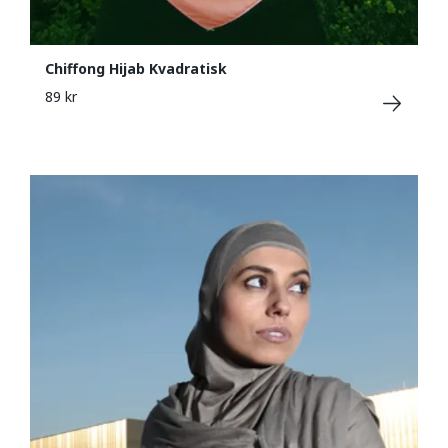
Chiffong Hijab Kvadratisk
89 kr