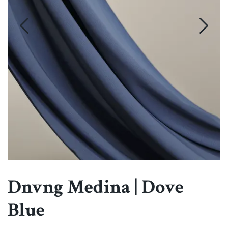
Dnvng Medina | Dove
Blue