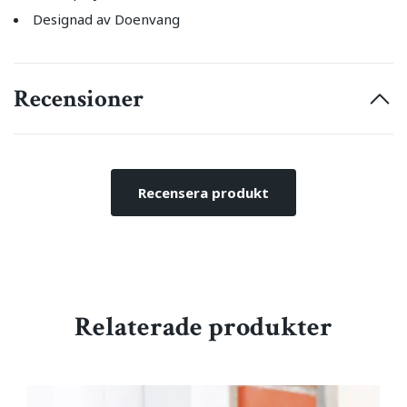
Designad av Doenvang
Recensioner
Recensera produkt
Relaterade produkter