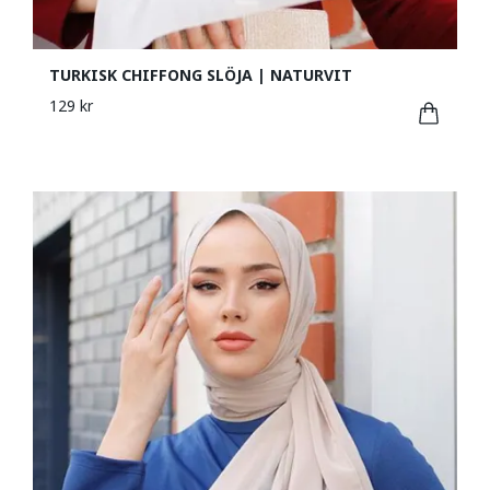
TURKISK CHIFFONG SLÖJA | NATURVIT
129 kr