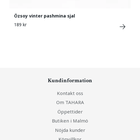
Özsoy vinter pashmina sjal
189 kr
Kundinformation
Kontakt oss
Om TAHARA
Öppettider
Butiken i Malmö
Nöjda kunder
Köpvillkor