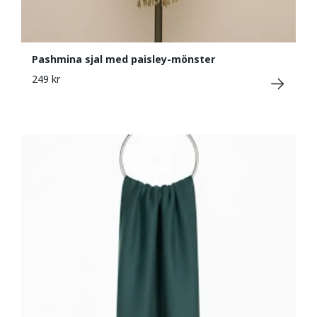
Pashmina sjal med paisley-mönster
249 kr