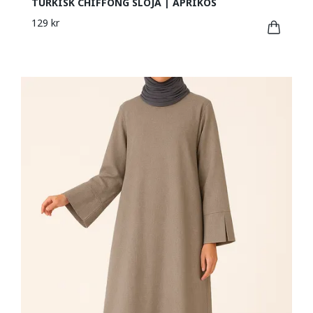
TURKISK CHIFFONG SLÖJA | APRIKOS
129 kr