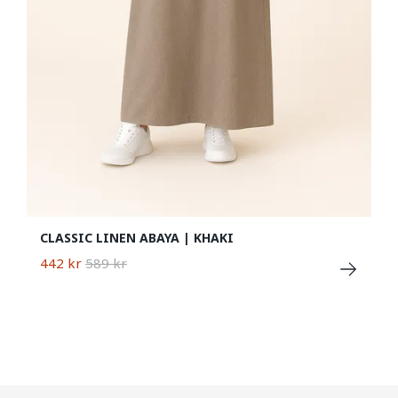
CLASSIC LINEN ABAYA | KHAKI
442 kr
589 kr