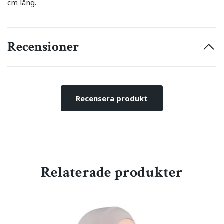
cm lång.
Recensioner
Recensera produkt
Relaterade produkter