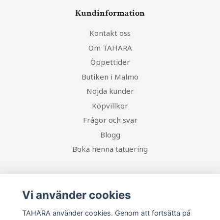
Kundinformation
Kontakt oss
Om TAHARA
Öppettider
Butiken i Malmö
Nöjda kunder
Köpvillkor
Frågor och svar
Blogg
Boka henna tatuering
Sociala medier
Vi använder cookies
TAHARA använder cookies. Genom att fortsätta på