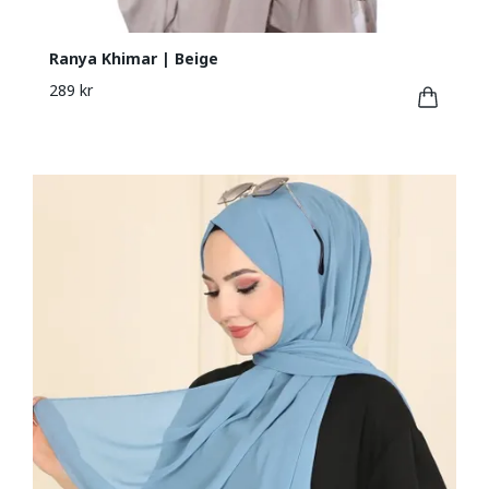
Ranya Khimar | Beige
289 kr