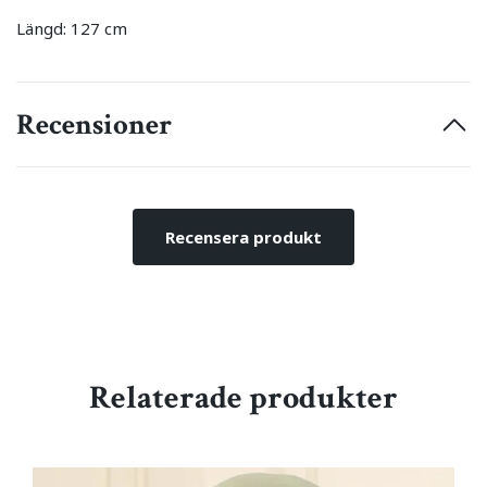
Längd: 127 cm
Recensioner
Recensera produkt
Relaterade produkter