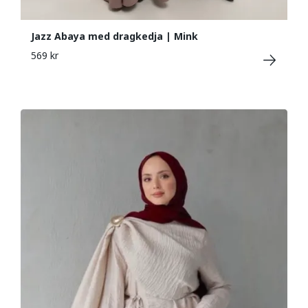
Jazz Abaya med dragkedja | Mink
569 kr