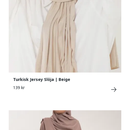
Turkisk Jersey Slöja | Beige
139 kr