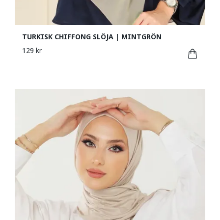
TURKISK CHIFFONG SLÖJA | MINTGRÖN
129 kr