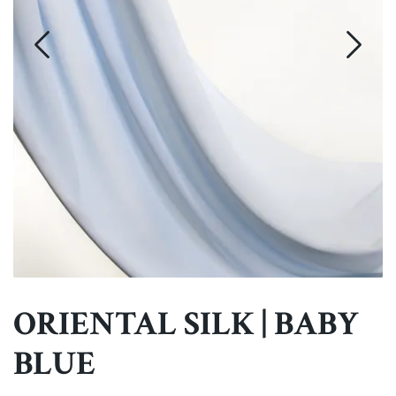
ORIENTAL SILK | BABY
BLUE