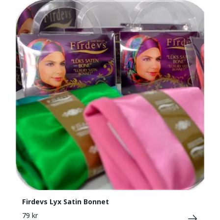
Firdevs Lyx Satin Bonnet
79 kr