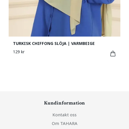
TURKISK CHIFFONG SLÖJA | VARMBEIGE
129 kr
Kundinformation
Kontakt oss
Om TAHARA