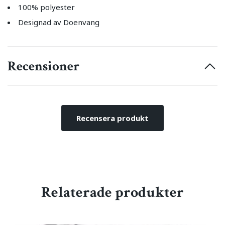
100% polyester
Designad av Doenvang
Recensioner
Recensera produkt
Relaterade produkter