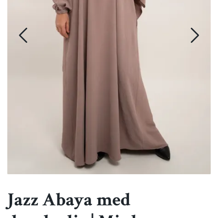
Jazz Abaya med