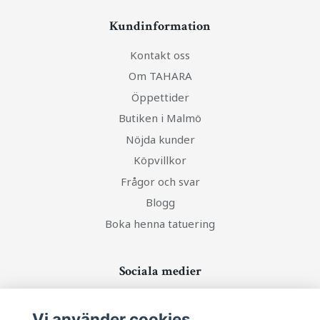
Kundinformation
Kontakt oss
Om TAHARA
Öppettider
Butiken i Malmö
Nöjda kunder
Köpvillkor
Frågor och svar
Blogg
Boka henna tatuering
Sociala medier
Vi använder cookies