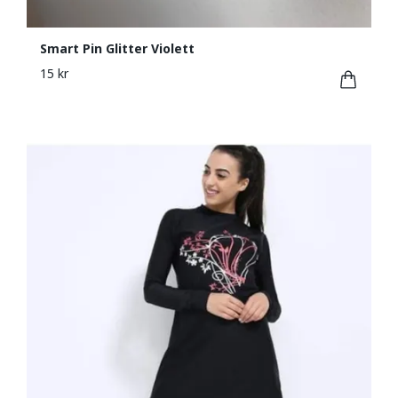
Smart Pin Glitter Violett
15 kr