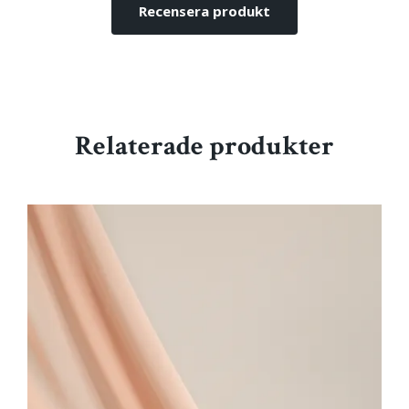
Recensera produkt
Relaterade produkter