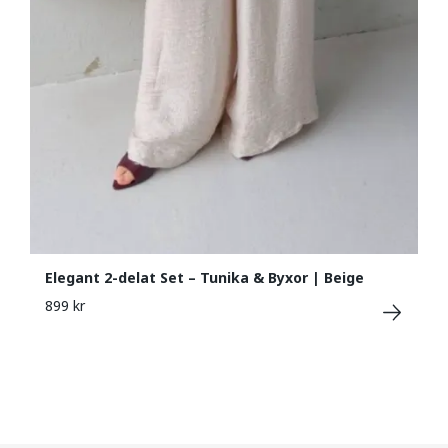
Elegant 2-delat Set – Tunika & Byxor | Beige
899 kr