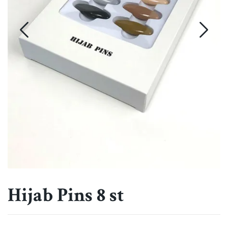
Hijab Pins 8 st