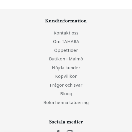
Kundinformation
Kontakt oss
Om TAHARA
Öppettider
Butiken i Malmö
Nöjda kunder
Köpvillkor
Frågor och svar
Blogg
Boka henna tatuering
Sociala medier