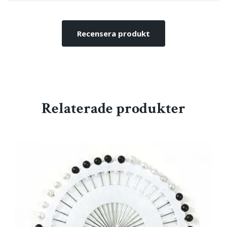
Recensera produkt
Relaterade produkter