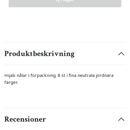
Produktbeskrivning
Hijab nålar i förpackning. 8 st i fina neutrala jordnära
färger.
Recensioner