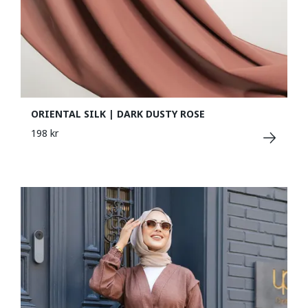
ORIENTAL SILK | DARK DUSTY ROSE
198 kr