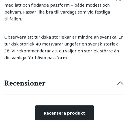
med lätt och flödande passform – både modest och
bekväm. Passar lika bra till vardags som vid festliga
tillfällen.
Observera att turkiska storlekar är mindre än svenska. En
turkisk storlek 40 motsvarar ungefär en svensk storlek
38. Vi rekommenderar att du väljer en storlek större än
din vanliga för bästa passform.
Recensioner
Recensera produkt