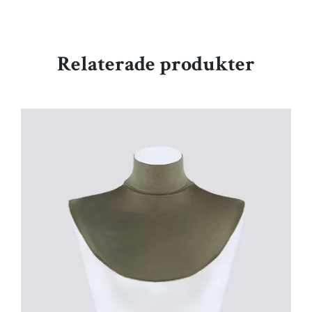
Relaterade produkter