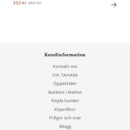
352 kr
469 kr
Kundinformation
Kontakt oss
Om TAHARA
Öppettider
Butiken i Malmö
Nöjda kunder
Köpvillkor
Frågor och svar
Blogg