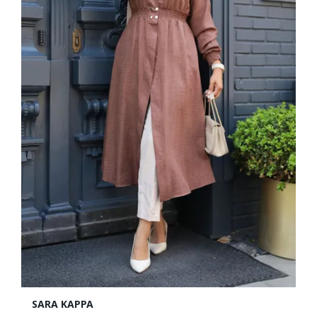
SARA KAPPA