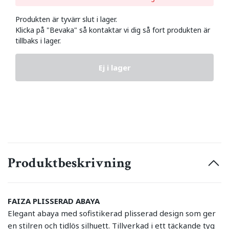
Produkten är tyvärr slut i lager.
Klicka på "Bevaka" så kontaktar vi dig så fort produkten är
tillbaks i lager.
Ej i lager
Produktbeskrivning
FAIZA PLISSERAD ABAYA
Elegant abaya med sofistikerad plisserad design som ger
en stilren och tidlös silhuett. Tillverkad i ett täckande tyg