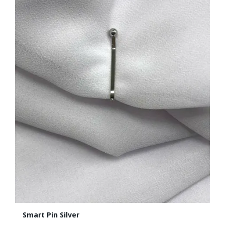
Smart Pin Silver