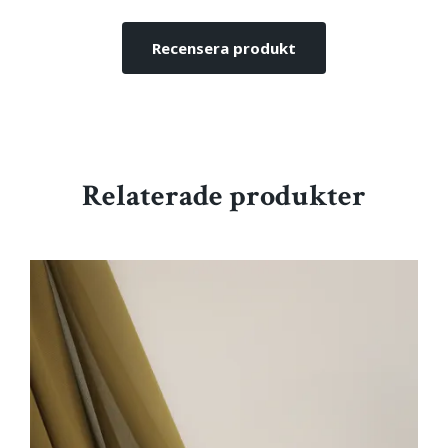
Recensera produkt
Relaterade produkter