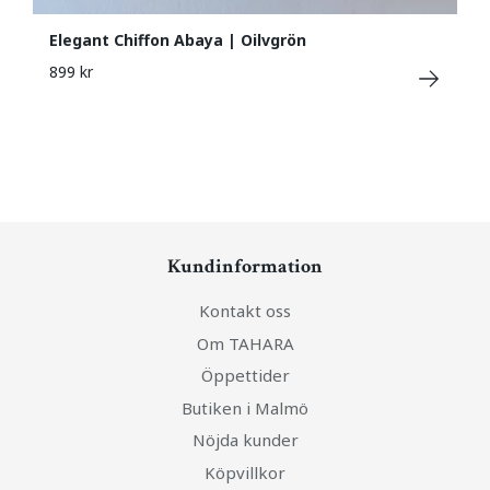
Elegant Chiffon Abaya | Oilvgrön
899 kr
Kundinformation
Kontakt oss
Om TAHARA
Öppettider
Butiken i Malmö
Nöjda kunder
Köpvillkor