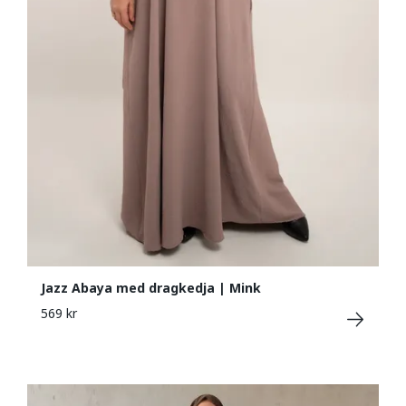
Jazz Abaya med dragkedja | Mink
569 kr