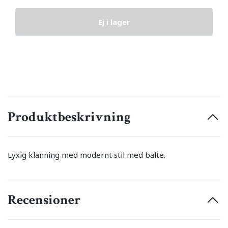
Ej i lager
Produktbeskrivning
Lyxig klänning med modernt stil med bälte.
Recensioner