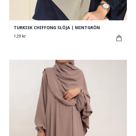
TURKISK CHIFFONG SLÖJA | MINTGRÖN
129 kr