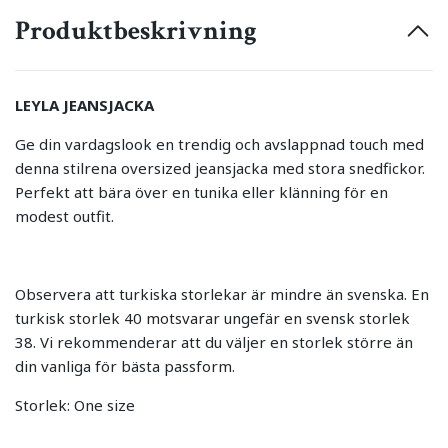
Produktbeskrivning
LEYLA JEANSJACKA
Ge din vardagslook en trendig och avslappnad touch med
denna stilrena oversized jeansjacka med stora snedfickor.
Perfekt att bära över en tunika eller klänning för en
modest outfit.
Observera att turkiska storlekar är mindre än svenska. En
turkisk storlek 40 motsvarar ungefär en svensk storlek
38. Vi rekommenderar att du väljer en storlek större än
din vanliga för bästa passform.
Storlek: One size