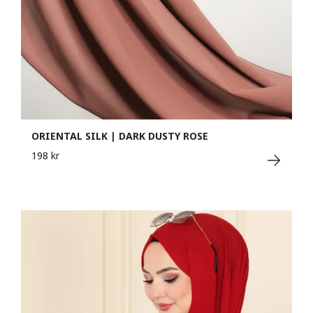
ORIENTAL SILK | DARK DUSTY ROSE
198 kr