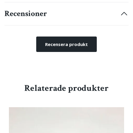
Recensioner
Recensera produkt
Relaterade produkter