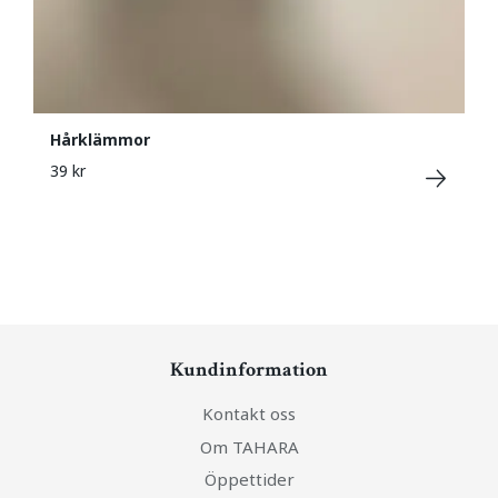
Hårklämmor
39 kr
Kundinformation
Kontakt oss
Om TAHARA
Öppettider