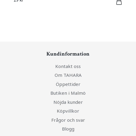
Kundinformation
Kontakt oss
Om TAHARA
Öppettider
Butiken i Malmö
Nöjda kunder
Köpvillkor
Frågor och svar
Blogg