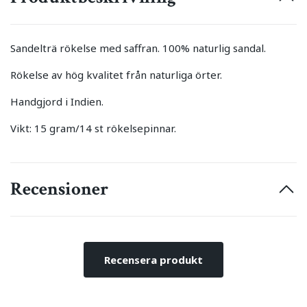
Sandelträ rökelse med saffran. 100% naturlig sandal.
Rökelse av hög kvalitet från naturliga örter.
Handgjord i Indien.
Vikt: 15 gram/14 st rökelsepinnar.
Recensioner
Recensera produkt