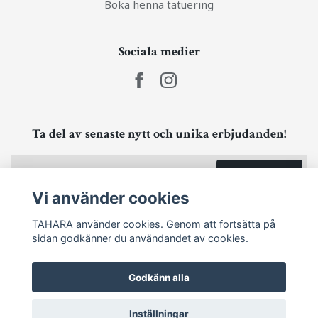
Boka henna tatuering
Sociala medier
Ta del av senaste nytt och unika erbjudanden!
Prenumerera
Vi använder cookies
TAHARA använder cookies. Genom att fortsätta på
sidan godkänner du användandet av cookies.
Godkänn alla
Inställningar