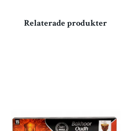
Relaterade produkter