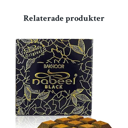
Relaterade produkter