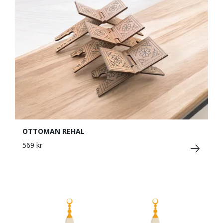
OTTOMAN REHAL
569 kr