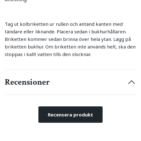
Tag ut kolbriketten ur rullen och antänd kanten med
tändare eller liknande. Placera sedan i bukhurhållaren.
Briketten kommer sedan brinna över hela ytan. Lägg på
briketten bukhur. Om briketten inte används helt, ska den
stoppas i kallt vatten tills den slocknar.
Recensioner
Recensera produkt