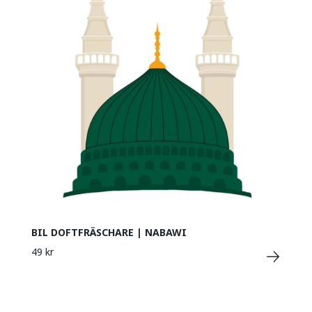
BIL DOFTFRÄSCHARE | NABAWI
49 kr