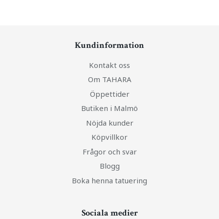
Kundinformation
Kontakt oss
Om TAHARA
Öppettider
Butiken i Malmö
Nöjda kunder
Köpvillkor
Frågor och svar
Blogg
Boka henna tatuering
Sociala medier