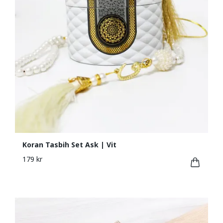
Koran Tasbih Set Ask | Vit
179 kr