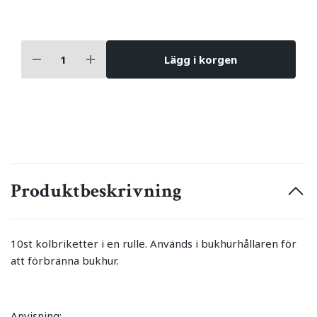
Lägg i korgen
Produktbeskrivning
10st kolbriketter i en rulle. Används i bukhurhållaren för
att förbränna bukhur.
Anvisning: