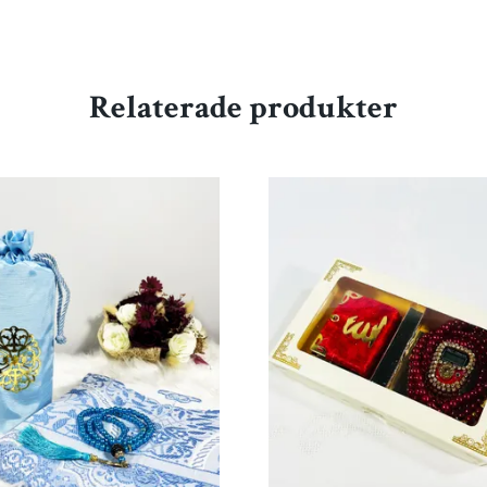
Relaterade produkter