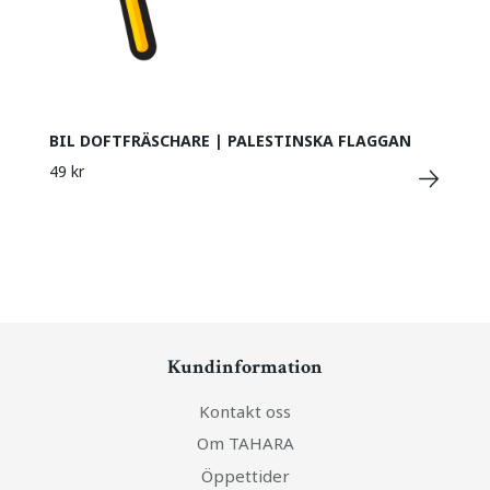
BIL DOFTFRÄSCHARE | PALESTINSKA FLAGGAN
49 kr
Kundinformation
Kontakt oss
Om TAHARA
Öppettider