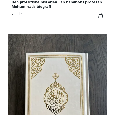
Den profetiska historien : en handbok i profeten
Muhammads biografi
239 kr