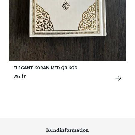
ELEGANT KORAN MED QR KOD
389 kr
Kundinformation