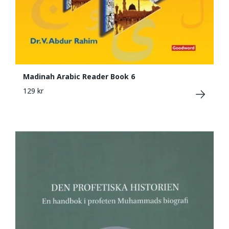
Madinah Arabic Reader Book 6
129 kr