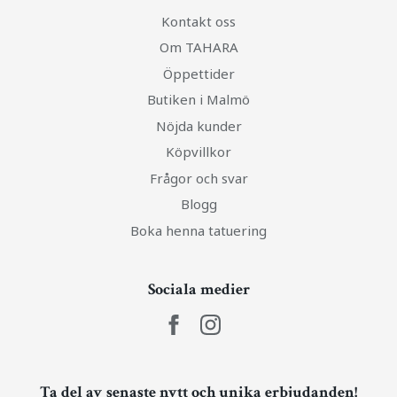
Kontakt oss
Om TAHARA
Öppettider
Butiken i Malmö
Nöjda kunder
Köpvillkor
Frågor och svar
Blogg
Boka henna tatuering
Sociala medier
Ta del av senaste nytt och unika erbjudanden!