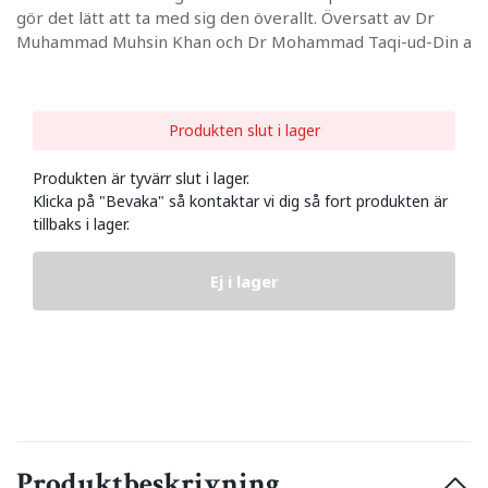
gör det lätt att ta med sig den överallt. Översatt av Dr
Muhammad Muhsin Khan och Dr Mohammad Taqi-ud-Din a
Produkten slut i lager
Produkten är tyvärr slut i lager.
Klicka på "Bevaka" så kontaktar vi dig så fort produkten är
tillbaks i lager.
Ej i lager
Produktbeskrivning