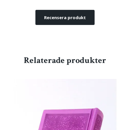
Recensera produkt
Relaterade produkter