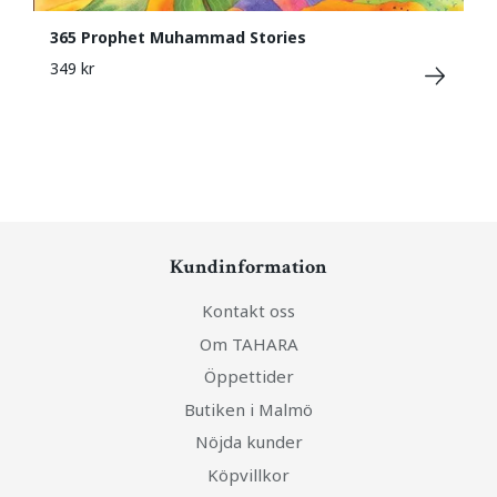
365 Prophet Muhammad Stories
349 kr
Kundinformation
Kontakt oss
Om TAHARA
Öppettider
Butiken i Malmö
Nöjda kunder
Köpvillkor