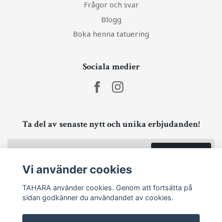
Frågor och svar
Blogg
Boka henna tatuering
Sociala medier
Ta del av senaste nytt och unika erbjudanden!
Prenumerera
Vi använder cookies
TAHARA använder cookies. Genom att fortsätta på
sidan godkänner du användandet av cookies.