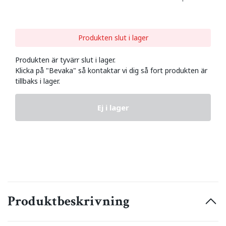
Produkten slut i lager
Produkten är tyvärr slut i lager.
Klicka på "Bevaka" så kontaktar vi dig så fort produkten är
tillbaks i lager.
Ej i lager
Produktbeskrivning