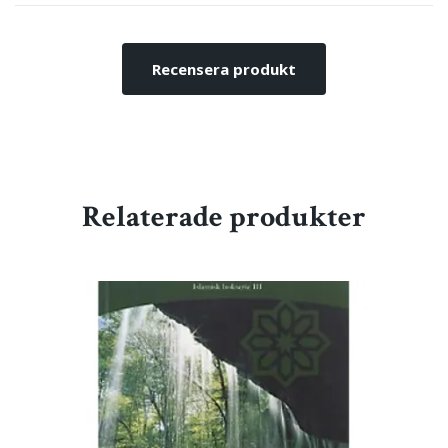
Recensera produkt
Relaterade produkter