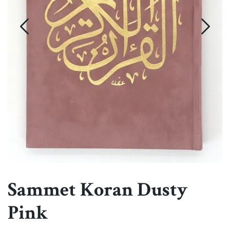
Sammet Koran Dusty
Pink