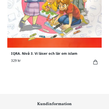
IQRA. Nivå 3. Vi läser och lär om islam
329 kr
Kundinformation