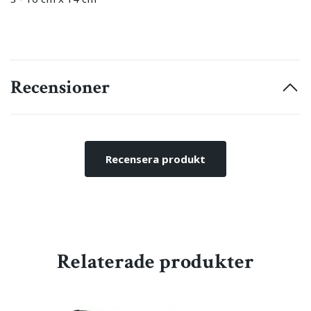
Recensioner
Recensera produkt
Relaterade produkter