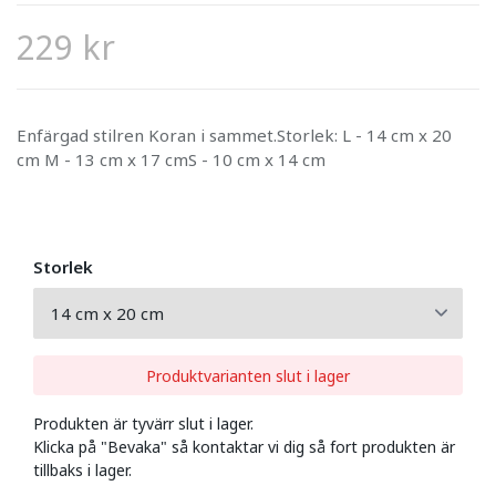
229 kr
Enfärgad stilren Koran i sammet.Storlek: L - 14 cm x 20
cm M - 13 cm x 17 cmS - 10 cm x 14 cm
Storlek
Produktvarianten slut i lager
Produkten är tyvärr slut i lager.
Klicka på "Bevaka" så kontaktar vi dig så fort produkten är
tillbaks i lager.