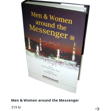
Men & Women around the Messenger
319 kr