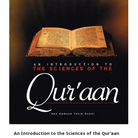
An Introduction to the Sciences of the Qur'aan