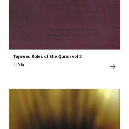
Tajweed Rules of the Quran vol 2
149 kr