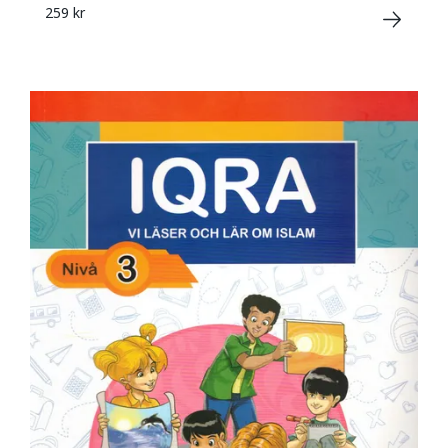
259 kr