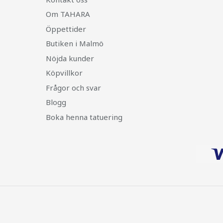
Om TAHARA
Öppettider
Butiken i Malmö
Nöjda kunder
Köpvillkor
Frågor och svar
Blogg
Boka henna tatuering