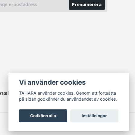
Prenumerera
Vi använder cookies
TAHARA använder cookies. Genom att fortsätta
på sidan godkänner du användandet av cookies.
Godkänn alla
Inställningar