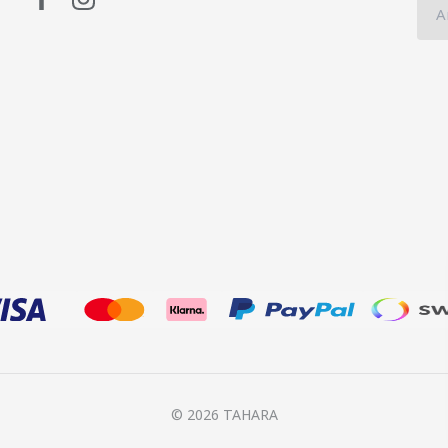
© 2026 TAHARA