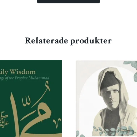
Relaterade produkter