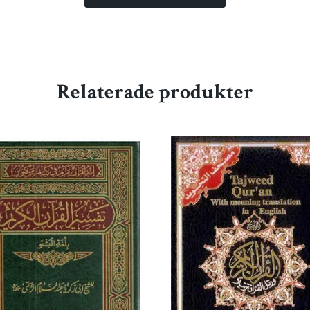
Relaterade produkter