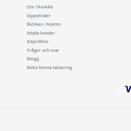
Om TAHARA
Öppettider
Butiken i Malmö
Nöjda kunder
Köpvillkor
Frågor och svar
Blogg
Boka henna tatuering