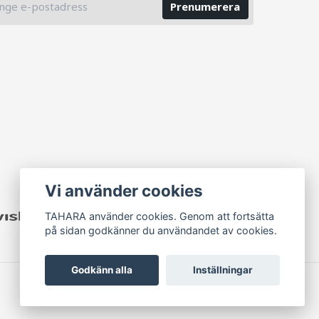
Prenumerera
Vi använder cookies
TAHARA använder cookies. Genom att fortsätta
på sidan godkänner du användandet av cookies.
Godkänn alla
Inställningar