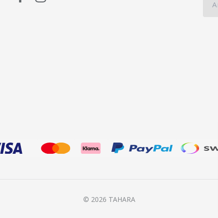
© 2026 TAHARA