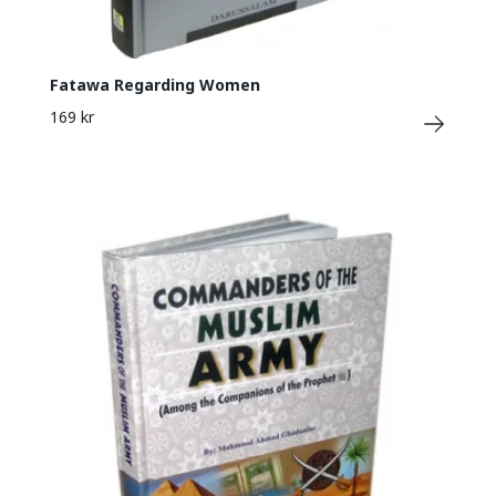
Fatawa Regarding Women
169 kr