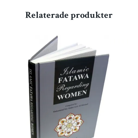
Relaterade produkter