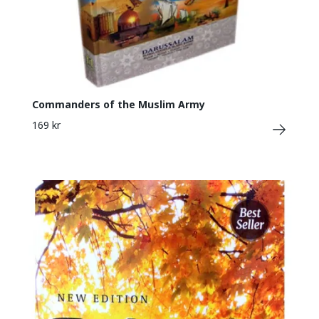
Commanders of the Muslim Army
169 kr