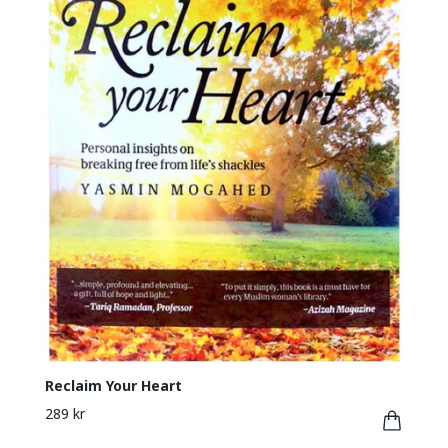
Reclaim Your Heart
289 kr