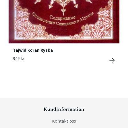
Tajwid Koran Ryska
349 kr
Kundinformation
Kontakt oss