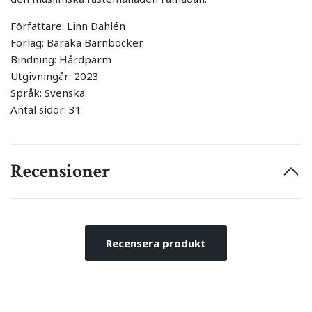
Författare: Linn Dahlén
Förlag: Baraka Barnböcker
Bindning: Hårdpärm
Utgivningår: 2023
Språk: Svenska
Antal sidor: 31
Recensioner
Recensera produkt