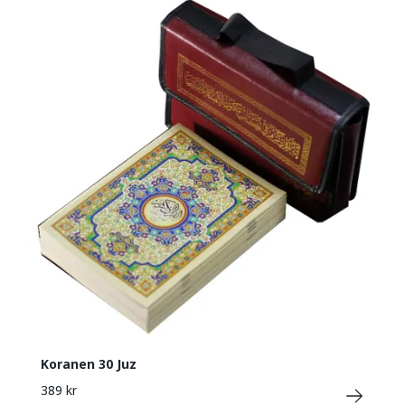
Koranen 30 Juz
389 kr