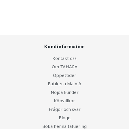
Kundinformation
Kontakt oss
Om TAHARA
Öppettider
Butiken i Malmö
Nöjda kunder
Köpvillkor
Frågor och svar
Blogg
Boka henna tatuering