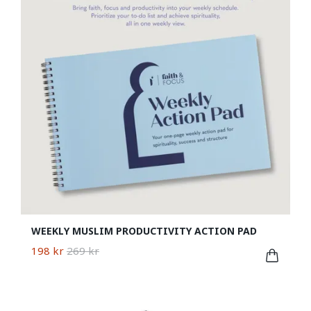
WEEKLY MUSLIM PRODUCTIVITY ACTION PAD
198 kr
269 kr