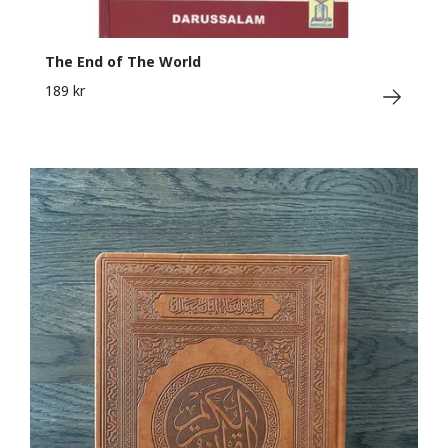
The End of The World
189 kr