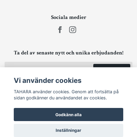
Sociala medier
Ta del av senaste nytt och unika erbjudanden!
Prenumerera
Vi använder cookies
TAHARA använder cookies. Genom att fortsätta på
sidan godkänner du användandet av cookies.
Godkänn alla
Inställningar
© 2026 TAHARA