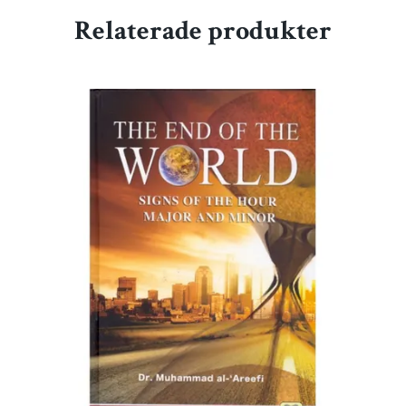
Relaterade produkter