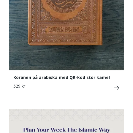
Koranen på arabiska med QR-kod stor kamel
529 kr