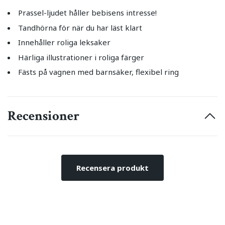
Prassel-ljudet håller bebisens intresse!
Tandhörna för när du har läst klart
Innehåller roliga leksaker
Härliga illustrationer i roliga färger
Fästs på vagnen med barnsäker, flexibel ring
Recensioner
Recensera produkt